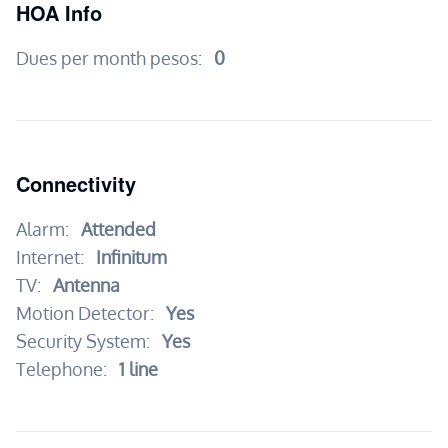
HOA Info
Dues per month pesos:
0
Connectivity
Alarm:
Attended
Internet:
Infinitum
TV:
Antenna
Motion Detector:
Yes
Security System:
Yes
Telephone:
1 line