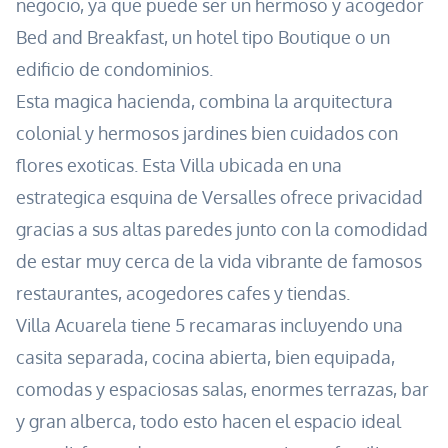
negocio, ya que puede ser un hermoso y acogedor
Bed and Breakfast, un hotel tipo Boutique o un
edificio de condominios.
Esta magica hacienda, combina la arquitectura
colonial y hermosos jardines bien cuidados con
flores exoticas. Esta Villa ubicada en una
estrategica esquina de Versalles ofrece privacidad
gracias a sus altas paredes junto con la comodidad
de estar muy cerca de la vida vibrante de famosos
restaurantes, acogedores cafes y tiendas.
Villa Acuarela tiene 5 recamaras incluyendo una
casita separada, cocina abierta, bien equipada,
comodas y espaciosas salas, enormes terrazas, bar
y gran alberca, todo esto hacen el espacio ideal