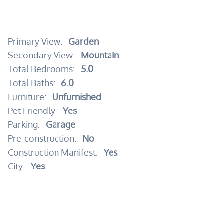
Primary View:
Garden
Secondary View:
Mountain
Total Bedrooms:
5.0
Total Baths:
6.0
Furniture:
Unfurnished
Pet Friendly:
Yes
Parking:
Garage
Pre-construction:
No
Construction Manifest:
Yes
City:
Yes