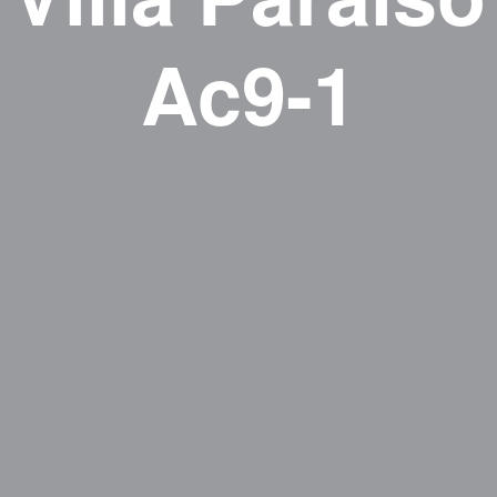
Ac9-1