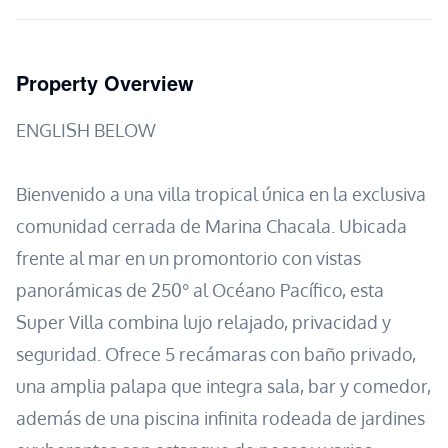
Property Overview
ENGLISH BELOW
Bienvenido a una villa tropical única en la exclusiva
comunidad cerrada de Marina Chacala. Ubicada
frente al mar en un promontorio con vistas
panorámicas de 250° al Océano Pacífico, esta
Super Villa combina lujo relajado, privacidad y
seguridad. Ofrece 5 recámaras con baño privado,
una amplia palapa que integra sala, bar y comedor,
además de una piscina infinita rodeada de jardines