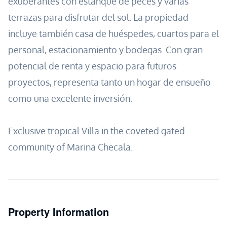
exuberantes con estanque de peces y varias
terrazas para disfrutar del sol. La propiedad
incluye también casa de huéspedes, cuartos para el
personal, estacionamiento y bodegas. Con gran
potencial de renta y espacio para futuros
proyectos, representa tanto un hogar de ensueño
como una excelente inversión.
Exclusive tropical Villa in the coveted gated
community of Marina Checala.
Property Information