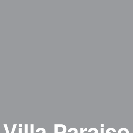
Villa Paraiso