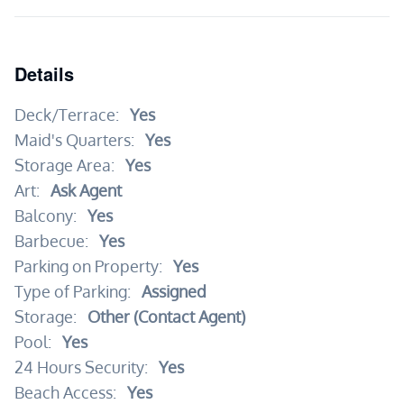
Details
Deck/Terrace:
Yes
Maid's Quarters:
Yes
Storage Area:
Yes
Art:
Ask Agent
Balcony:
Yes
Barbecue:
Yes
Parking on Property:
Yes
Type of Parking:
Assigned
Storage:
Other (Contact Agent)
Pool:
Yes
24 Hours Security:
Yes
Beach Access:
Yes