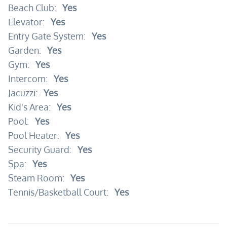
Beach Club:
Yes
Elevator:
Yes
Entry Gate System:
Yes
Garden:
Yes
Gym:
Yes
Intercom:
Yes
Jacuzzi:
Yes
Kid's Area:
Yes
Pool:
Yes
Pool Heater:
Yes
Security Guard:
Yes
Spa:
Yes
Steam Room:
Yes
Tennis/Basketball Court:
Yes