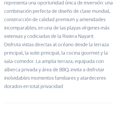
representa una oportunidad única de inversión: una
combinación perfecta de diseño de clase mundial,
construcción de calidad premium y amenidades
incomparables, en una de las playas vírgenes más
extensas y codiciadas de la Riviera Nayarit.
Disfruta vistas directas al océano desde la terraza
principal, la suite principal, la cocina gourmet y la
sala-comedor. La amplia terraza, equipada con
alberca privada y área de BBQ, invita a disfrutar
inolvidables momentos familiares y atardeceres
dorados en total privacidad